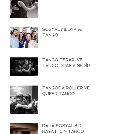
SOSYAL MEDYA ve
TANGO
TANGO TERAPİ VE
TANGO DRAMA NEDİR
TANGODA ROLLER VE
QUEER TANGO
DAHA SOSYAL BİR
HAYAT İÇİN TANGO