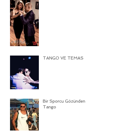
TANGO VE TEMAS
Bir Sporcu Gözünden
Tango