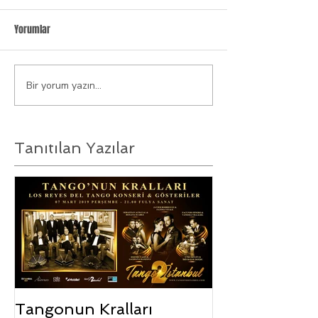
Yorumlar
Bir yorum yazın...
Tanıtılan Yazılar
Tangonun Kralları