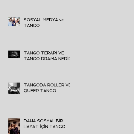
SOSYAL MEDYA ve
TANGO
TANGO TERAPİ VE
TANGO DRAMA NEDİR
TANGODA ROLLER VE
QUEER TANGO
DAHA SOSYAL BİR
HAYAT İÇİN TANGO