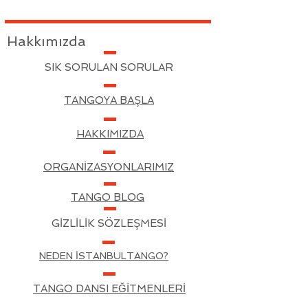
Hakkımızda
SIK SORULAN SORULAR
TANGOYA BAŞLA
HAKKIMIZDA
ORGANİZASYONLARIMIZ
TANGO BLOG
GİZLİLİK SÖZLEŞMESİ
NEDEN İSTANBULTANGO?
TANGO DANSI EĞİTMENLERİ