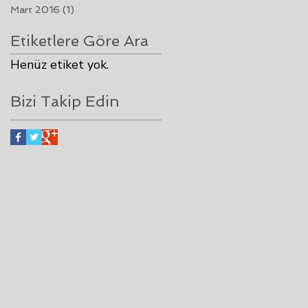
Mart 2016
(1)
1 yazı
Etiketlere Göre Ara
Henüz etiket yok.
Bizi Takip Edin