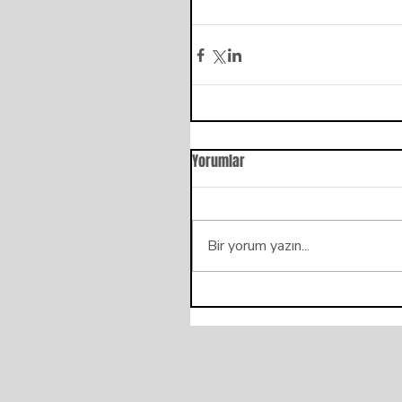
Yorumlar
Bir yorum yazın...