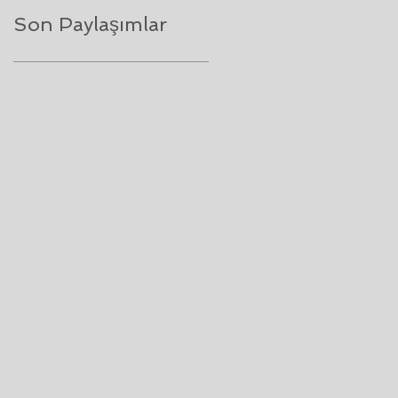
Son Paylaşımlar