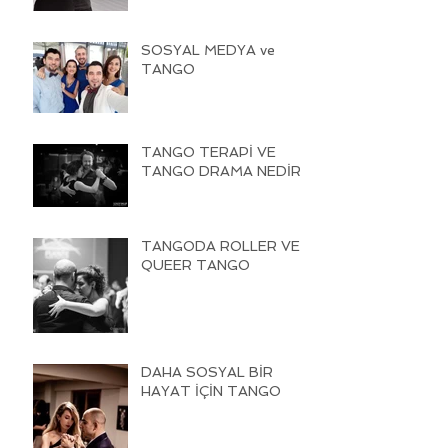
SOSYAL MEDYA ve
TANGO
TANGO TERAPİ VE
TANGO DRAMA NEDİR
TANGODA ROLLER VE
QUEER TANGO
DAHA SOSYAL BİR
HAYAT İÇİN TANGO