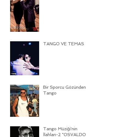
TANGO VE TEMAS
Bir Sporcu Gözünden
Tango
Tango Müziği'nin
İlahları-2 "OSVALDO