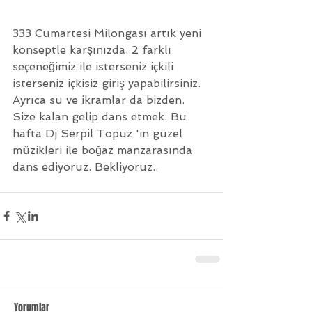
333 Cumartesi Milongası artık yeni 
konseptle karşınızda. 2 farklı 
seçeneğimiz ile isterseniz içkili 
isterseniz içkisiz giriş yapabilirsiniz. 
Ayrıca su ve ikramlar da bizden. 
Size kalan gelip dans etmek. Bu 
hafta Dj Serpil Topuz 'in güzel 
müzikleri ile boğaz manzarasında 
dans ediyoruz. Bekliyoruz..
Yorumlar