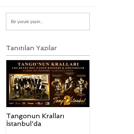
Bir yorum yazın...
Tanıtılan Yazılar
Tangonun Kralları
İstanbul'da