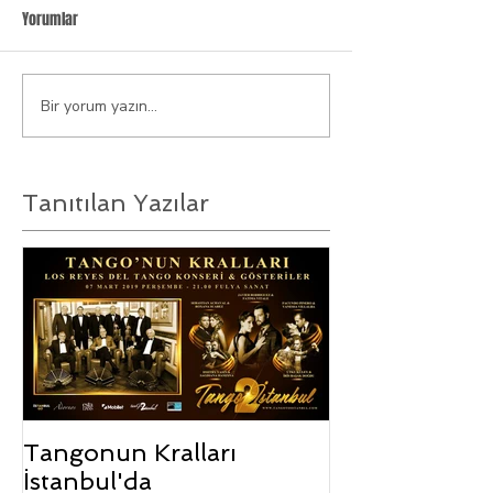
Yorumlar
Bir yorum yazın...
Tanıtılan Yazılar
Tangonun Kralları
İstanbul'da