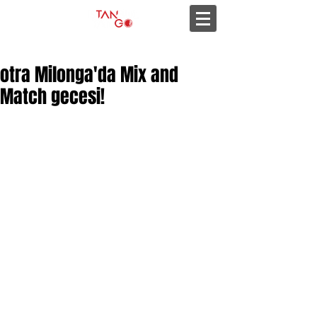
otra Milonga'da Mix and
Match gecesi!