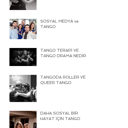
SOSYAL MEDYA ve
TANGO
TANGO TERAPİ VE
TANGO DRAMA NEDİR
TANGODA ROLLER VE
QUEER TANGO
DAHA SOSYAL BİR
HAYAT İÇİN TANGO