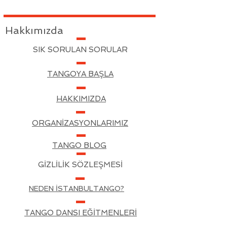
Hakkımızda
SIK SORULAN SORULAR
TANGOYA BAŞLA
HAKKIMIZDA
ORGANİZASYONLARIMIZ
TANGO BLOG
GİZLİLİK SÖZLEŞMESİ
NEDEN İSTANBULTANGO?
TANGO DANSI EĞİTMENLERİ