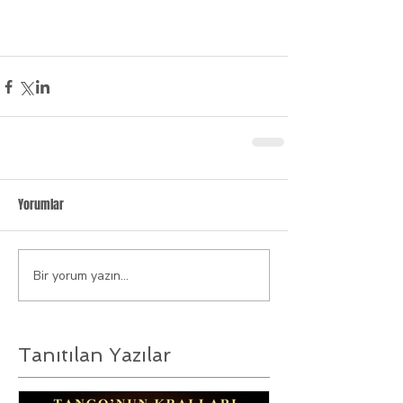
Yorumlar
Bir yorum yazın...
Tanıtılan Yazılar