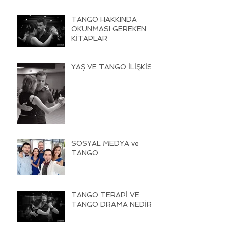
TANGO HAKKINDA
OKUNMASI GEREKEN
KİTAPLAR
YAŞ VE TANGO İLİŞKİSİ
SOSYAL MEDYA ve
TANGO
TANGO TERAPİ VE
TANGO DRAMA NEDİR