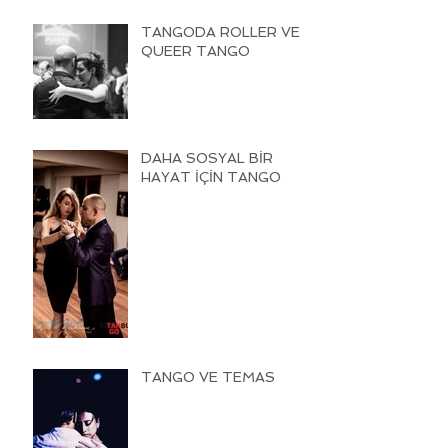
TANGODA ROLLER VE
QUEER TANGO
DAHA SOSYAL BİR
HAYAT İÇİN TANGO
TANGO VE TEMAS