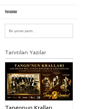
Yorumlar
Bir yorum yazın...
Tanıtılan Yazılar
Tangonun Kralları