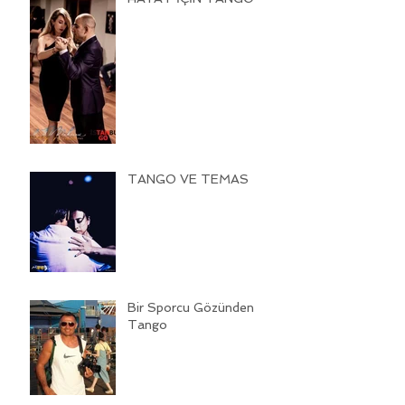
TANGO VE TEMAS
Bir Sporcu Gözünden
Tango