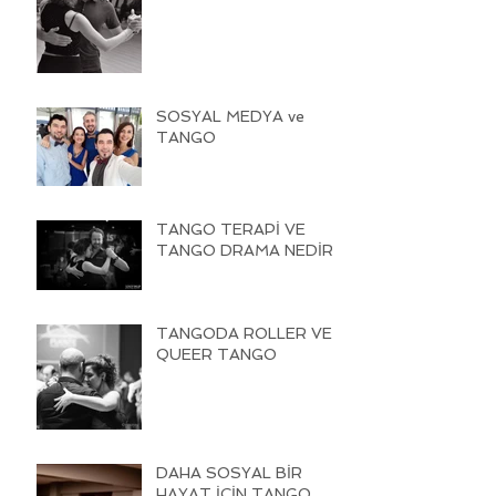
SOSYAL MEDYA ve
TANGO
TANGO TERAPİ VE
TANGO DRAMA NEDİR
TANGODA ROLLER VE
QUEER TANGO
DAHA SOSYAL BİR
HAYAT İÇİN TANGO