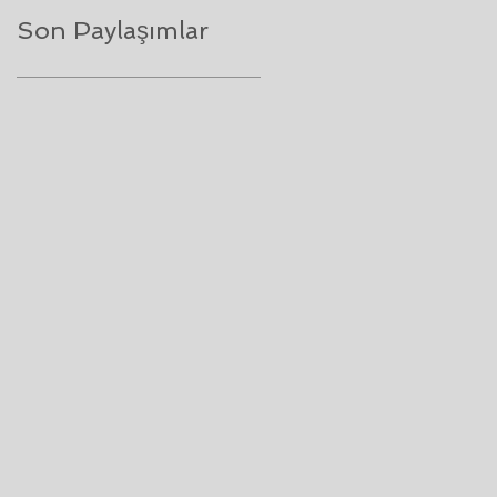
Son Paylaşımlar