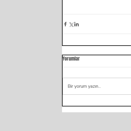
Yorumlar
Bir yorum yazın...