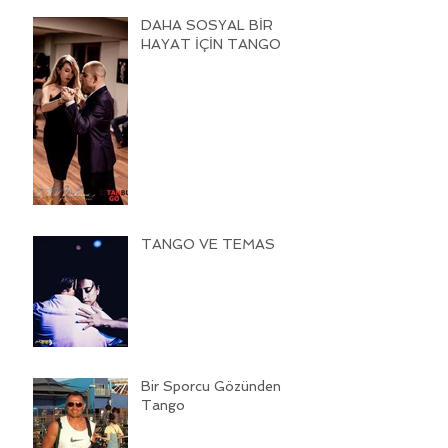
DAHA SOSYAL BİR
HAYAT İÇİN TANGO
TANGO VE TEMAS
Bir Sporcu Gözünden
Tango