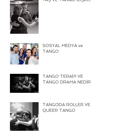
SOSYAL MEDYA ve
TANGO
TANGO TERAPİ VE
TANGO DRAMA NEDİR
TANGODA ROLLER VE
QUEER TANGO