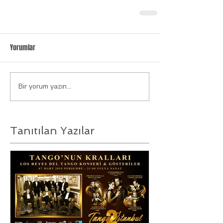
Yorumlar
Bir yorum yazın...
Tanıtılan Yazılar