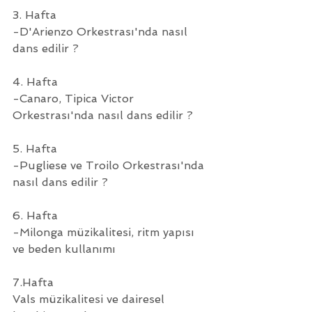
3. Hafta
-D'Arienzo Orkestrası'nda nasıl 
dans edilir ?
4. Hafta
-Canaro, Tipica Victor 
Orkestrası'nda nasıl dans edilir ?
5. Hafta
-Pugliese ve Troilo Orkestrası'nda 
nasıl dans edilir ?
6. Hafta
-Milonga müzikalitesi, ritm yapısı 
ve beden kullanımı
7.Hafta
Vals müzikalitesi ve dairesel 