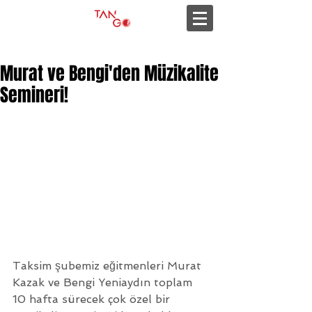
Murat ve Bengi'den Müzikalite
Semineri!
Taksim şubemiz eğitmenleri Murat 
Kazak ve Bengi Yeniaydın toplam 
10 hafta sürecek çok özel bir 