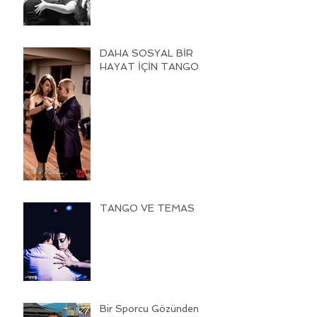
DAHA SOSYAL BİR
HAYAT İÇİN TANGO
TANGO VE TEMAS
Bir Sporcu Gözünden