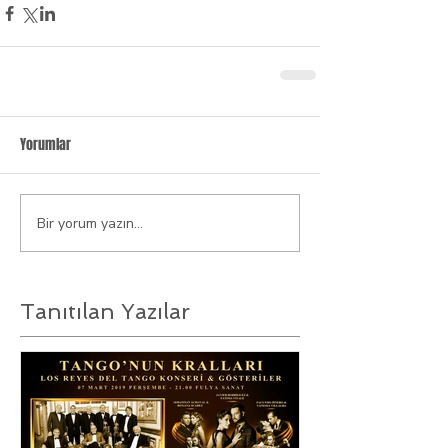
Yorumlar
Bir yorum yazın...
Tanıtılan Yazılar