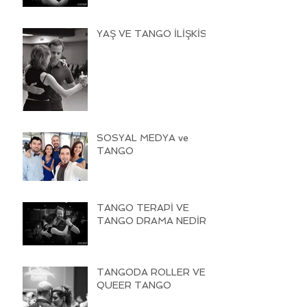
YAŞ VE TANGO İLİŞKİSİ
SOSYAL MEDYA ve
TANGO
TANGO TERAPİ VE
TANGO DRAMA NEDİR
TANGODA ROLLER VE
QUEER TANGO