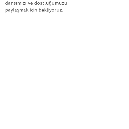
dansımızı ve dostluğumuzu 
paylaşmak için bekliyoruz.