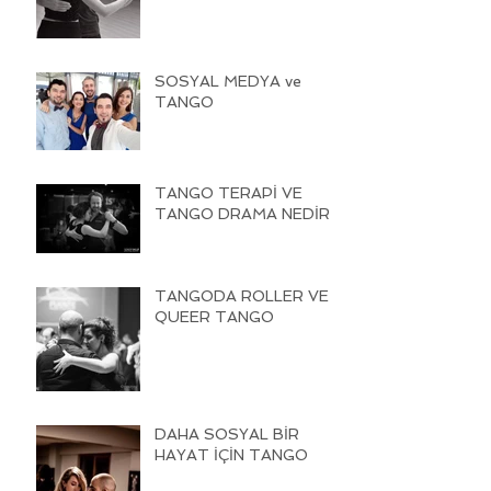
SOSYAL MEDYA ve
TANGO
TANGO TERAPİ VE
TANGO DRAMA NEDİR
TANGODA ROLLER VE
QUEER TANGO
DAHA SOSYAL BİR
HAYAT İÇİN TANGO