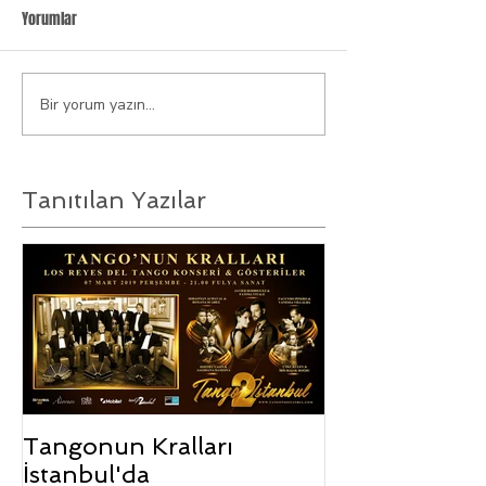
Yorumlar
Bir yorum yazın...
Tanıtılan Yazılar
Tangonun Kralları
İstanbul'da