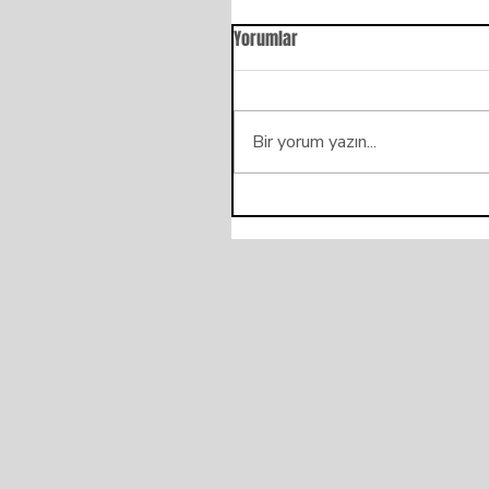
Yorumlar
Bir yorum yazın...