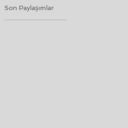
Son Paylaşımlar