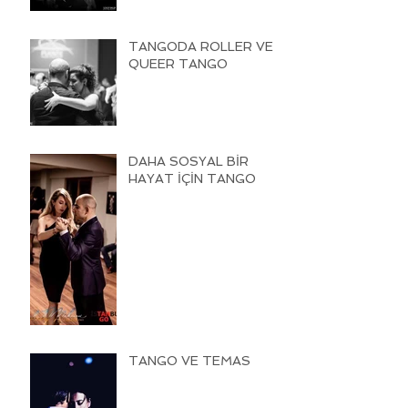
TANGODA ROLLER VE
QUEER TANGO
DAHA SOSYAL BİR
HAYAT İÇİN TANGO
TANGO VE TEMAS