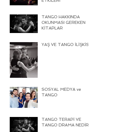
ETKİLERİ
TANGO HAKKINDA
OKUNMASI GEREKEN
KİTAPLAR
YAŞ VE TANGO İLİŞKİSİ
SOSYAL MEDYA ve
TANGO
TANGO TERAPİ VE
TANGO DRAMA NEDİR