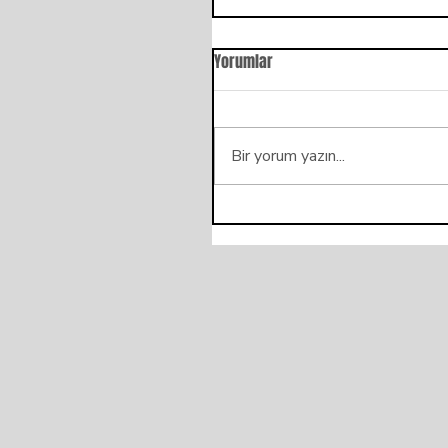
Yorumlar
Bir yorum yazın...