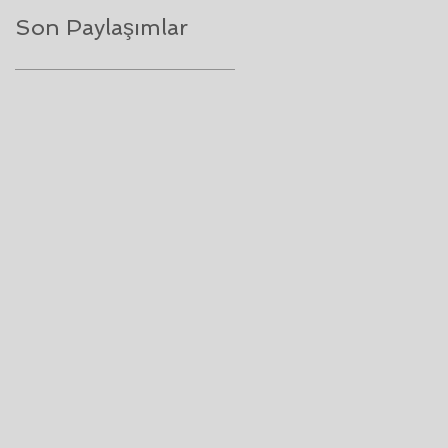
Son Paylaşımlar